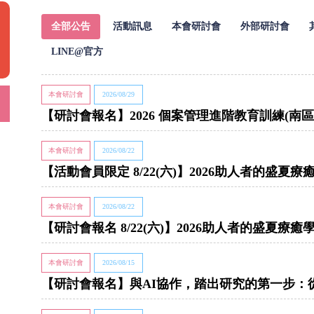
全部公告
活動訊息
本會研討會
外部研討會
LINE@官方
本會研討會
2026/08/29
【研討會報名】2026 個案管理進階教育訓練(南區
本會研討會
2026/08/22
【活動會員限定 8/22(六)】2026助人者的盛
本會研討會
2026/08/22
【研討會報名 8/22(六)】2026助人者的盛夏
本會研討會
2026/08/15
【研討會報名】與AI協作，踏出研究的第一步：