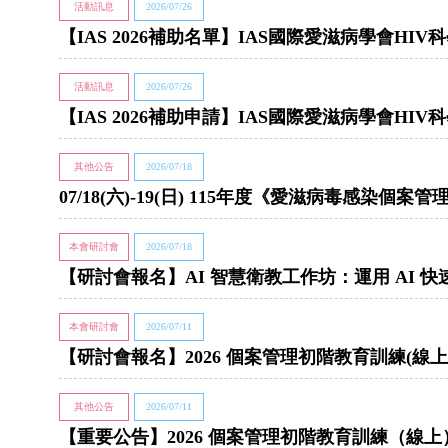
活動訊息
2026/07/26
【IAS 2026補助名單】IAS國際愛滋病學會HIV
活動訊息
2026/07/26
【IAS 2026補助申請】IAS國際愛滋病學會HIV
其他公告
2026/07/18
07/18(六)-19(日) 115年度《愛滋病毒感染個
本會研討會
2026/07/18
【研討會報名】AI 智慧衛教工作坊：運用 AI
本會研討會
2026/07/11
【研討會報名】2026 個案管理初階教育訓練(線上
其他公告
2026/07/11
【重要公告】2026 個案管理初階教育訓練（線