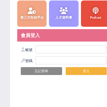
第三方告知平台
人才資料庫
Podcast
會員登入
帳號
密碼