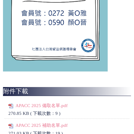
附件下載
APACC 2025 備取名單.pdf
270.85 KB ( 下載次數：9 )
APACC 2025 補助名單.pdf
271.03 KB ( 下載次數：19 )