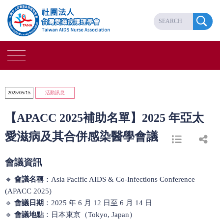
2025/05/15
活動訊息
【APACC 2025補助名單】2025 年亞太
愛滋病及其合併感染醫學會議
會議資訊
🔹
會議名稱
：Asia Pacific AIDS & Co-Infections Conference
(APACC 2025)
🔹
會議日期
：2025 年 6 月 12 日至 6 月 14 日
🔹
會議地點
：日本東京（Tokyo, Japan）