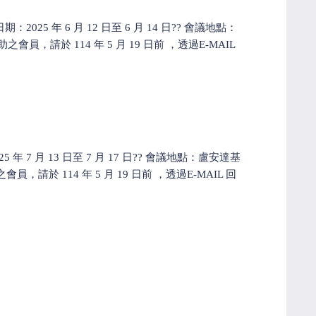
? 會議日期：2025 年 6 月 12 日至 6 月 14 日?? 會議地點：
員，請於 114 年 5 月 19 日前 ，透過E-MAIL
期：2025 年 7 月 13 日至 7 月 17 日?? 會議地點：盧安達基
，請於 114 年 5 月 19 日前 ，透過E-MAIL 回