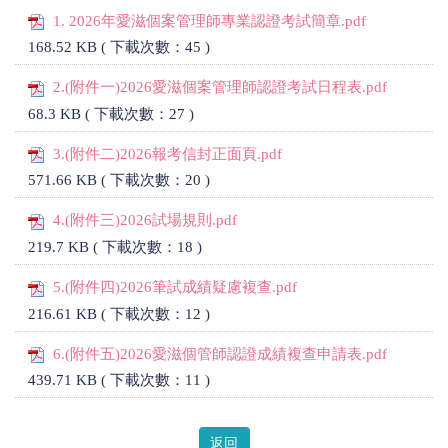
1. 2026年愛滋個案管理師專業認證考試簡章.pdf
168.52 KB ( 下載次數：45 )
2.(附件一)2026愛滋個案管理師認證考試日程表.pdf
68.3 KB ( 下載次數：27 )
3.(附件二)2026報考信封正面頁.pdf
571.66 KB ( 下載次數：20 )
4.(附件三)2026試場規則.pdf
219.7 KB ( 下載次數：18 )
5.(附件四)2026筆試成績疑慮複查.pdf
216.61 KB ( 下載次數：12 )
6.(附件五)2026愛滋個管師認證成績複查申請表.pdf
439.71 KB ( 下載次數：11 )
返回