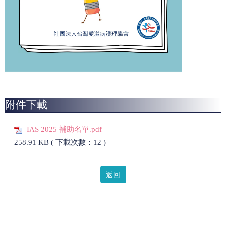
附件下載
IAS 2025 補助名單.pdf
258.91 KB ( 下載次數：12 )
返回