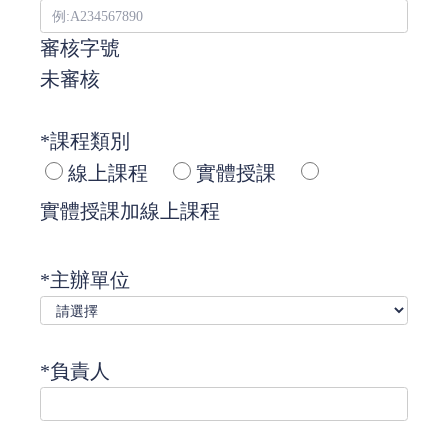
審核字號
未審核
*課程類別
線上課程
實體授課
實體授課加線上課程
*主辦單位
*負責人