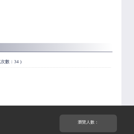
下載次數：34 )
瀏覽人數：