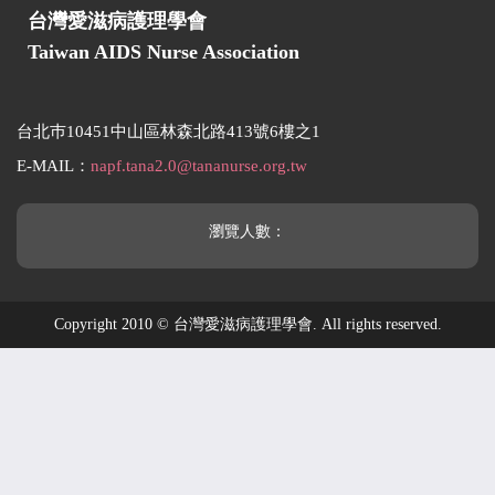
台灣愛滋病護理學會
Taiwan AIDS Nurse Association
台北巿10451中山區林森北路413號6樓之1
E-MAIL：
napf.tana2.0@tananurse.org.tw
瀏覽人數：
Copyright 2010 © 台灣愛滋病護理學會. All rights reserved.