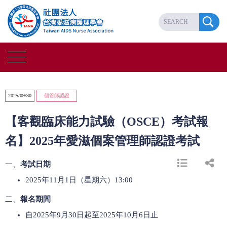
2025/09/30
個管師認證
【客觀臨床能力試驗（OSCE）考試報
名】2025年愛滋個案管理師認證考試
一、
考試日期
2025年11月1日（星期六）13:00
二、
報名期間
自2025年9月30日起至2025年10月6日止