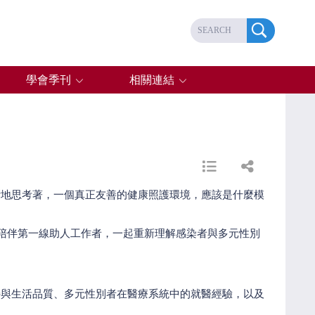
學會季刊
相關連結
斷地思考著，一個真正友善的健康照護環境，應該是什麼模
，希望陪伴第一線助人工作者，一起重新理解感染者與多元性別
持與生活品質、多元性別者在醫療系統中的就醫經驗，以及